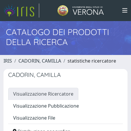
CATALOGO DEI PRODOTTI
DELLA RICERCA
IRIS
CADORIN, CAMILLA
statistiche ricercatore
CADORIN, CAMILLA
Visualizzazione Ricercatore
Visualizzazione Pubblicazione
Visualizzazione File