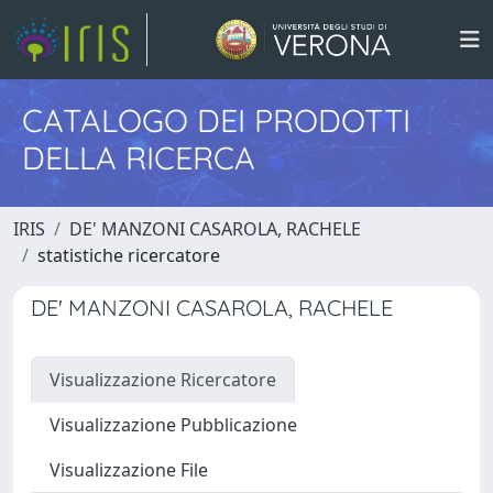
CATALOGO DEI PRODOTTI
DELLA RICERCA
IRIS
DE' MANZONI CASAROLA, RACHELE
statistiche ricercatore
DE' MANZONI CASAROLA, RACHELE
Visualizzazione Ricercatore
Visualizzazione Pubblicazione
Visualizzazione File