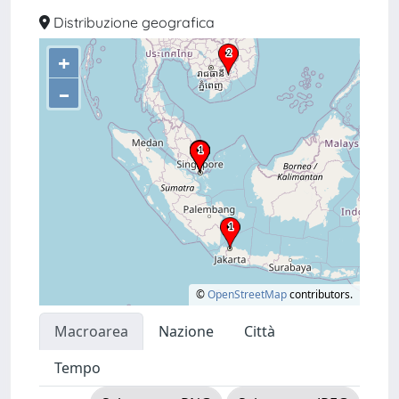
Distribuzione geografica
+
–
©
OpenStreetMap
contributors.
Macroarea
Nazione
Città
Tempo