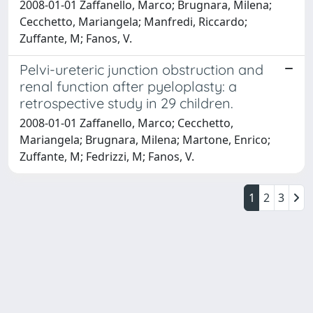
2008-01-01 Zaffanello, Marco; Brugnara, Milena;
Cecchetto, Mariangela; Manfredi, Riccardo;
Zuffante, M; Fanos, V.
Pelvi-ureteric junction obstruction and
renal function after pyeloplasty: a
retrospective study in 29 children.
2008-01-01 Zaffanello, Marco; Cecchetto,
Mariangela; Brugnara, Milena; Martone, Enrico;
Zuffante, M; Fedrizzi, M; Fanos, V.
1
2
3