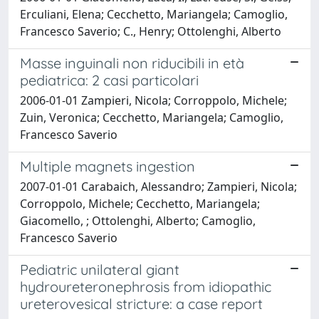
Erculiani, Elena; Cecchetto, Mariangela; Camoglio,
Francesco Saverio; C., Henry; Ottolenghi, Alberto
Masse inguinali non riducibili in età
pediatrica: 2 casi particolari
2006-01-01 Zampieri, Nicola; Corroppolo, Michele;
Zuin, Veronica; Cecchetto, Mariangela; Camoglio,
Francesco Saverio
Multiple magnets ingestion
2007-01-01 Carabaich, Alessandro; Zampieri, Nicola;
Corroppolo, Michele; Cecchetto, Mariangela;
Giacomello, ; Ottolenghi, Alberto; Camoglio,
Francesco Saverio
Pediatric unilateral giant
hydroureteronephrosis from idiopathic
ureterovesical stricture: a case report