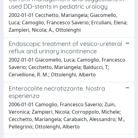
used DD-stents in pediatric urology
2002-01-01 Cecchetto, Mariangela; Giacomello,
Luca; Camoglio, Francesco Saverio; Erculiani, Elena;
Zampieri, Nicola; A., Ottolenghi
Endoscopic treatment of vesico-ureteral
reflux and urinary incontinence
2002-01-01 Giacomello, Luca; Camoglio, Francesco
Saverio; Cecchetto, Mariangela; Balducci, T;
Cervellione, R. M.; Ottolenghi, Alberto
Enterocolite necrotizzante. Nostra
esperienza
2006-01-01 Camoglio, Francesco Saverio; Zuin,
Veronica; Zampieri, Nicola; Corroppolo, Michele;
Cecchetto, Mariangela; Carabaich, Alessandro; M.,
Pellegrino; Ottolenghi, Alberto