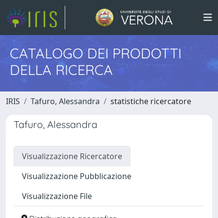
CATALOGO DEI PRODOTTI
DELLA RICERCA
IRIS
Tafuro, Alessandra
statistiche ricercatore
Tafuro, Alessandra
Visualizzazione Ricercatore
Visualizzazione Pubblicazione
Visualizzazione File