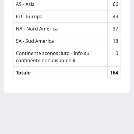
AS - Asia
66
EU - Europa
43
NA - Nord America
37
SA - Sud America
18
Continente sconosciuto - Info sul
0
continente non disponibili
Totale
164