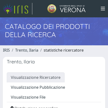
CATALOGO DEI PRODOTTI
DELLA RICERCA
IRIS
Trento, Ilaria
statistiche ricercatore
Trento, Ilaria
Visualizzazione Ricercatore
Visualizzazione Pubblicazione
Visualizzazione File