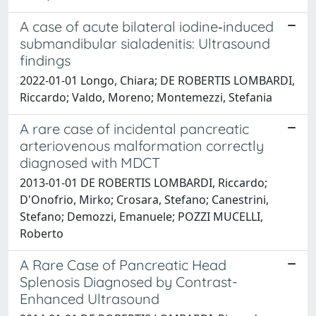
A case of acute bilateral iodine‐induced
submandibular sialadenitis: Ultrasound
findings
2022-01-01 Longo, Chiara; DE ROBERTIS LOMBARDI,
Riccardo; Valdo, Moreno; Montemezzi, Stefania
A rare case of incidental pancreatic
arteriovenous malformation correctly
diagnosed with MDCT
2013-01-01 DE ROBERTIS LOMBARDI, Riccardo;
D'Onofrio, Mirko; Crosara, Stefano; Canestrini,
Stefano; Demozzi, Emanuele; POZZI MUCELLI,
Roberto
A Rare Case of Pancreatic Head
Splenosis Diagnosed by Contrast-
Enhanced Ultrasound