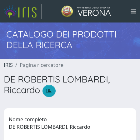
CATALOGO DEI PRODOTTI
DELLA RICERCA
IRIS
Pagina ricercatore
DE ROBERTIS LOMBARDI,
Riccardo
Nome completo
DE ROBERTIS LOMBARDI, Riccardo