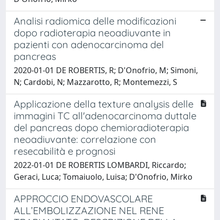
Analisi radiomica delle modificazioni
dopo radioterapia neoadiuvante in
pazienti con adenocarcinoma del
pancreas
2020-01-01 DE ROBERTIS, R; D'Onofrio, M; Simoni,
N; Cardobi, N; Mazzarotto, R; Montemezzi, S
Applicazione della texture analysis delle
immagini TC all'adenocarcinoma duttale
del pancreas dopo chemioradioterapia
neoadiuvante: correlazione con
resecabilità e prognosi
2022-01-01 DE ROBERTIS LOMBARDI, Riccardo;
Geraci, Luca; Tomaiuolo, Luisa; D'Onofrio, Mirko
APPROCCIO ENDOVASCOLARE
ALL’EMBOLIZZAZIONE NEL RENE