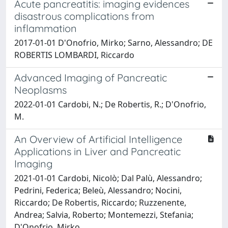
Acute pancreatitis: imaging evidences
disastrous complications from
inflammation
2017-01-01 D'Onofrio, Mirko; Sarno, Alessandro; DE
ROBERTIS LOMBARDI, Riccardo
Advanced Imaging of Pancreatic
Neoplasms
2022-01-01 Cardobi, N.; De Robertis, R.; D'Onofrio,
M.
An Overview of Artificial Intelligence
Applications in Liver and Pancreatic
Imaging
2021-01-01 Cardobi, Nicolò; Dal Palù, Alessandro;
Pedrini, Federica; Beleù, Alessandro; Nocini,
Riccardo; De Robertis, Riccardo; Ruzzenente,
Andrea; Salvia, Roberto; Montemezzi, Stefania;
D'Onofrio, Mirko