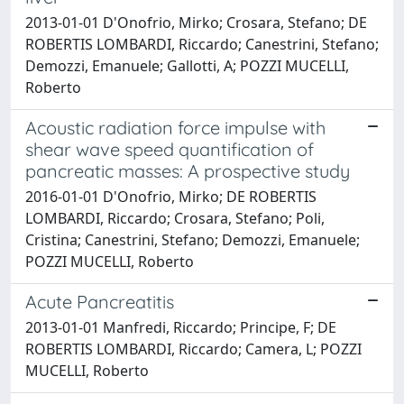
2013-01-01 D'Onofrio, Mirko; Crosara, Stefano; DE
ROBERTIS LOMBARDI, Riccardo; Canestrini, Stefano;
Demozzi, Emanuele; Gallotti, A; POZZI MUCELLI,
Roberto
Acoustic radiation force impulse with
shear wave speed quantification of
pancreatic masses: A prospective study
2016-01-01 D'Onofrio, Mirko; DE ROBERTIS
LOMBARDI, Riccardo; Crosara, Stefano; Poli,
Cristina; Canestrini, Stefano; Demozzi, Emanuele;
POZZI MUCELLI, Roberto
Acute Pancreatitis
2013-01-01 Manfredi, Riccardo; Principe, F; DE
ROBERTIS LOMBARDI, Riccardo; Camera, L; POZZI
MUCELLI, Roberto