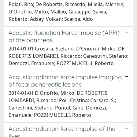
Polati, Rita; De Robertis, Riccardo; Milella, Michele;
D'Onofrio, Mirko; Malleo, Giuseppe; Salvia,
Roberto; Adsay, Volkan; Scarpa, Aldo
Acoustic Radiation Force Impulse (ARFI)
of the pancreas
2014-01-01 Crosara, Stefano; D'Onofrio, Mirko; DE
ROBERTIS LOMBARDI, Riccardo; Canestrini, Stefano;
Demozzi, Emanuele; POZZI MUCELLI, Roberto
Acoustic radiation force impulse imaging
of focal pancreatic lesions
2014-01-01 D'Onofrio, Mirko; DE ROBERTIS
LOMBARDI, Riccardo; Poli, Cristina; Corsara, S.;
Canestrini, Stefano; Puntel, Gino; Demozzi,
Emanuele; POZZI MUCELLI, Roberto
Acoustic radiation force impulse of the
liver