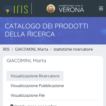
CATALOGO DEI PRODOTTI
DELLA RICERCA
IRIS
GIACOMINI, Marta
statistiche ricercatore
GIACOMINI, Marta
Visualizzazione Ricercatore
Visualizzazione Pubblicazione
Visualizzazione File