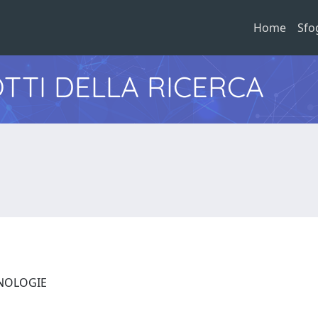
Home
Sfo
TTI DELLA RICERCA
CNOLOGIE