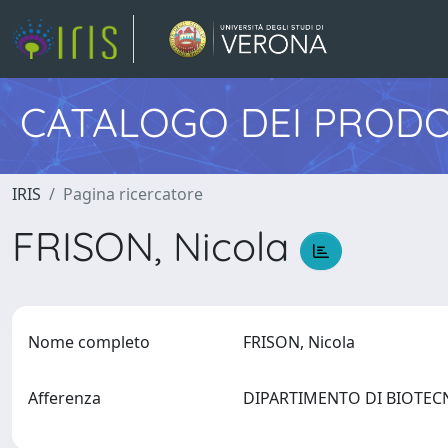
CATALOGO DEI PRODO
IRIS
Pagina ricercatore
FRISON, Nicola
Nome completo
FRISON, Nicola
Afferenza
DIPARTIMENTO DI BIOTE