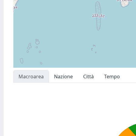
Macroarea
Nazione
Città
Tempo