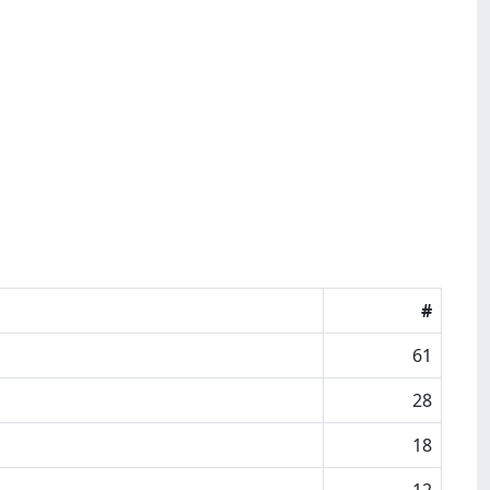
#
61
28
18