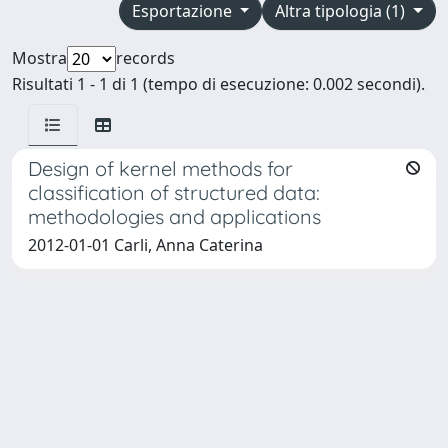
Esportazione
Altra tipologia (1)
Mostra
records
Risultati 1 - 1 di 1 (tempo di esecuzione: 0.002 secondi).
Design of kernel methods for
classification of structured data:
methodologies and applications
2012-01-01 Carli, Anna Caterina