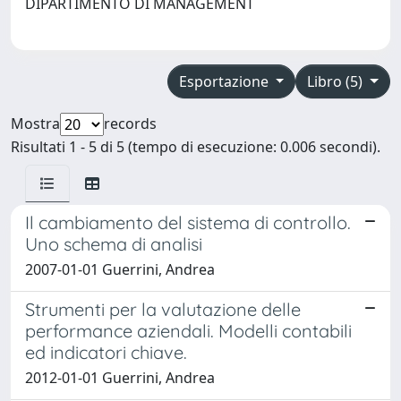
DIPARTIMENTO DI MANAGEMENT
Esportazione
Libro (5)
Mostra
records
Risultati 1 - 5 di 5 (tempo di esecuzione: 0.006 secondi).
Il cambiamento del sistema di controllo.
Uno schema di analisi
2007-01-01 Guerrini, Andrea
Strumenti per la valutazione delle
performance aziendali. Modelli contabili
ed indicatori chiave.
2012-01-01 Guerrini, Andrea