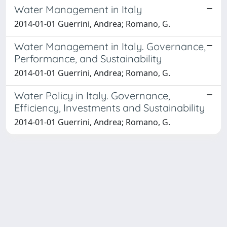
Water Management in Italy
2014-01-01 Guerrini, Andrea; Romano, G.
Water Management in Italy. Governance,
Performance, and Sustainability
2014-01-01 Guerrini, Andrea; Romano, G.
Water Policy in Italy. Governance,
Efficiency, Investments and Sustainability
2014-01-01 Guerrini, Andrea; Romano, G.
Powered by
IRIS
-
about IRIS
-
Utilizzo dei cookie
-
Privacy
Copyright © 2026