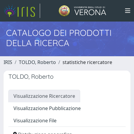
CATALOGO DEI PRODOTTI
DELLA RICERCA
IRIS
TOLDO, Roberto
statistiche ricercatore
TOLDO, Roberto
Visualizzazione Ricercatore
Visualizzazione Pubblicazione
Visualizzazione File