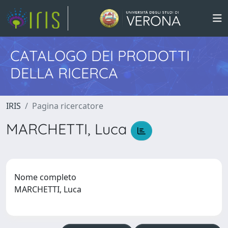
CATALOGO DEI PRODOTTI
DELLA RICERCA
IRIS
Pagina ricercatore
MARCHETTI, Luca
Nome completo
MARCHETTI, Luca