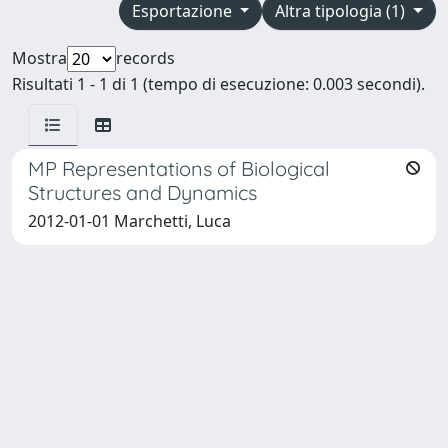
Esportazione
Altra tipologia (1)
Mostra
records
Risultati 1 - 1 di 1 (tempo di esecuzione: 0.003 secondi).
MP Representations of Biological
Structures and Dynamics
2012-01-01 Marchetti, Luca