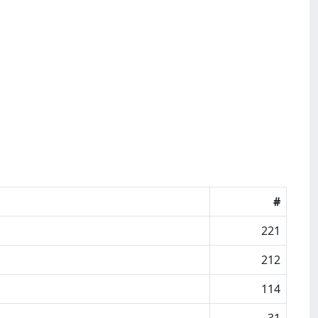
#
221
212
114