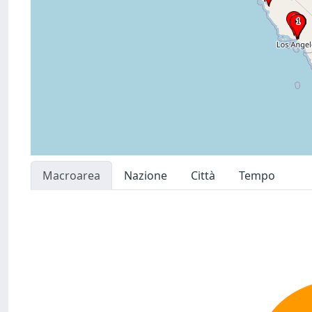
Macroarea
Nazione
Città
Tempo