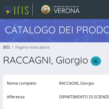
CATALOGO DEI PRODO
IRIS
Pagina ricercatore
RACCAGNI, Giorgio
Nome completo
RACCAGNI, Giorgio
Afferenza
DIPARTIMENTO DI SCIENZ