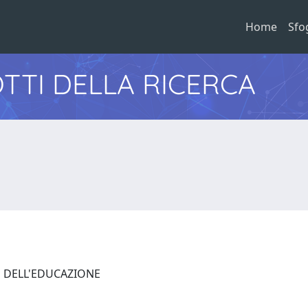
Home
Sfo
TTI DELLA RICERCA
E DELL'EDUCAZIONE