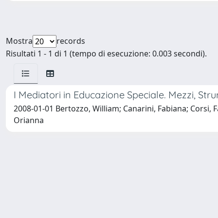
Mostra
records
Risultati 1 - 1 di 1 (tempo di esecuzione: 0.003 secondi).
I Mediatori in Educazione Speciale. Mezzi, Str
2008-01-01 Bertozzo, William; Canarini, Fabiana; Corsi, 
Orianna