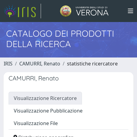
CATALOGO DEI PRODOTTI
DELLA RICERCA
IRIS
CAMURRI, Renato
statistiche ricercatore
CAMURRI, Renato
Visualizzazione Ricercatore
Visualizzazione Pubblicazione
Visualizzazione File