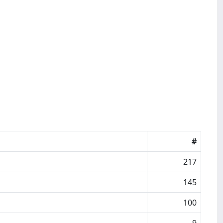
#
217
145
100