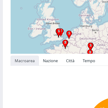
Macroarea
Nazione
Città
Tempo