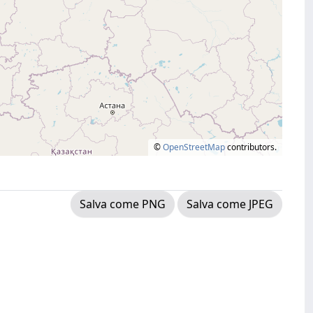
©
OpenStreetMap
contributors.
Salva come PNG
Salva come JPEG