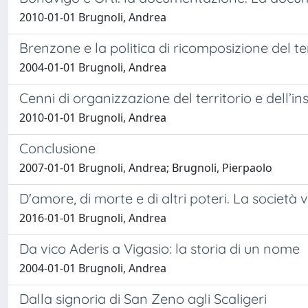
2010-01-01 Brugnoli, Andrea
Brenzone e la politica di ricomposizione del te
2004-01-01 Brugnoli, Andrea
Cenni di organizzazione del territorio e dell’i
2010-01-01 Brugnoli, Andrea
Conclusione
2007-01-01 Brugnoli, Andrea; Brugnoli, Pierpaolo
D'amore, di morte e di altri poteri. La società
2016-01-01 Brugnoli, Andrea
Da vico Aderis a Vigasio: la storia di un nome
2004-01-01 Brugnoli, Andrea
Dalla signoria di San Zeno agli Scaligeri