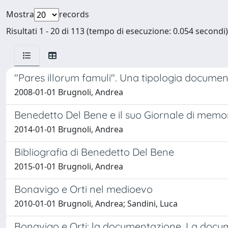
Mostra
records
Risultati 1 - 20 di 113 (tempo di esecuzione: 0.054 secondi)
"Pares illorum famuli". Una tipologia documen
2008-01-01 Brugnoli, Andrea
Benedetto Del Bene e il suo Giornale di memo
2014-01-01 Brugnoli, Andrea
Bibliografia di Benedetto Del Bene
2015-01-01 Brugnoli, Andrea
Bonavigo e Orti nel medioevo
2010-01-01 Brugnoli, Andrea; Sandini, Luca
Bonavigo e Orti: la documentazione. La docume