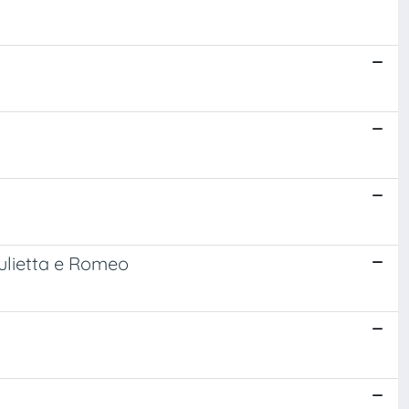
Giulietta e Romeo