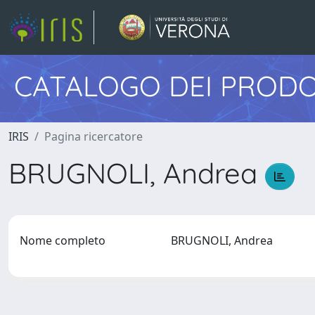
CATALOGO DEI PRODO
IRIS
Pagina ricercatore
BRUGNOLI, Andrea
Nome completo
BRUGNOLI, Andrea