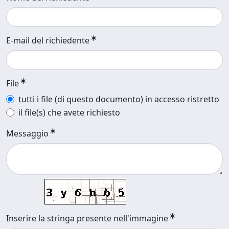
E-mail del richiedente
File
tutti i file (di questo documento) in accesso ristretto
il file(s) che avete richiesto
Messaggio
Inserire la stringa presente nell'immagine