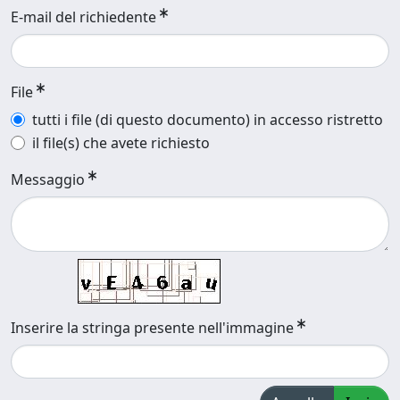
E-mail del richiedente
File
tutti i file (di questo documento) in accesso ristretto
il file(s) che avete richiesto
Messaggio
Inserire la stringa presente nell'immagine