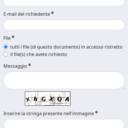
E-mail del richiedente
File
tutti i file (di questo documento) in accesso ristretto
il file(s) che avete richiesto
Messaggio
Inserire la stringa presente nell'immagine