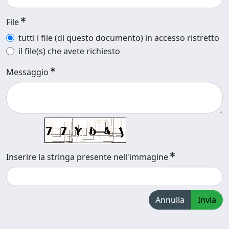
File
tutti i file (di questo documento) in accesso ristretto
il file(s) che avete richiesto
Messaggio
Inserire la stringa presente nell'immagine
Annulla
Invia