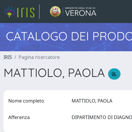
CATALOGO DEI PRODO
IRIS
Pagina ricercatore
MATTIOLO, PAOLA
Nome completo
MATTIOLO, PAOLA
Afferenza
DIPARTIMENTO DI DIAGNO