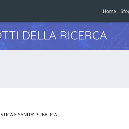
Home
Sfo
TTI DELLA RICERCA
STICA E SANITA' PUBBLICA