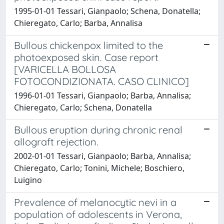
1995-01-01 Tessari, Gianpaolo; Schena, Donatella;
Chieregato, Carlo; Barba, Annalisa
Bullous chickenpox limited to the
photoexposed skin. Case report
[VARICELLA BOLLOSA
FOTOCONDIZIONATA. CASO CLINICO]
1996-01-01 Tessari, Gianpaolo; Barba, Annalisa;
Chieregato, Carlo; Schena, Donatella
Bullous eruption during chronic renal
allograft rejection.
2002-01-01 Tessari, Gianpaolo; Barba, Annalisa;
Chieregato, Carlo; Tonini, Michele; Boschiero,
Luigino
Prevalence of melanocytic nevi in a
population of adolescents in Verona,