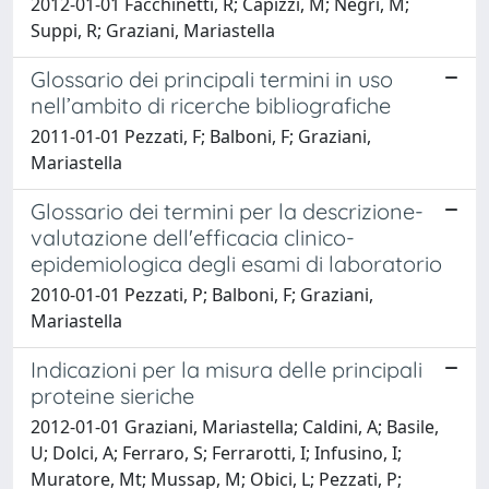
2012-01-01 Facchinetti, R; Capizzi, M; Negri, M;
Suppi, R; Graziani, Mariastella
Glossario dei principali termini in uso
nell’ambito di ricerche bibliografiche
2011-01-01 Pezzati, F; Balboni, F; Graziani,
Mariastella
Glossario dei termini per la descrizione-
valutazione dell'efficacia clinico-
epidemiologica degli esami di laboratorio
2010-01-01 Pezzati, P; Balboni, F; Graziani,
Mariastella
Indicazioni per la misura delle principali
proteine sieriche
2012-01-01 Graziani, Mariastella; Caldini, A; Basile,
U; Dolci, A; Ferraro, S; Ferrarotti, I; Infusino, I;
Muratore, Mt; Mussap, M; Obici, L; Pezzati, P;