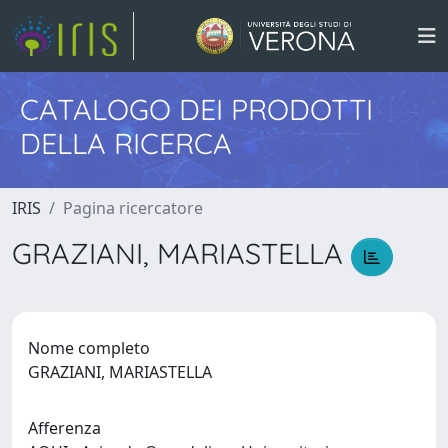
CATALOGO DEI PRODOTTI
DELLA RICERCA
IRIS
Pagina ricercatore
GRAZIANI, MARIASTELLA
Nome completo
GRAZIANI, MARIASTELLA
Afferenza