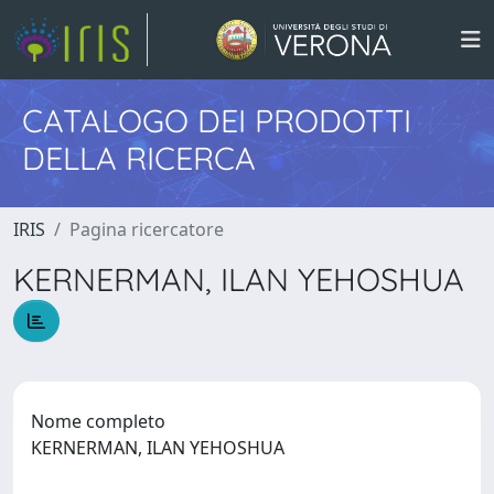
CATALOGO DEI PRODOTTI
DELLA RICERCA
IRIS
Pagina ricercatore
KERNERMAN, ILAN YEHOSHUA
Nome completo
KERNERMAN, ILAN YEHOSHUA