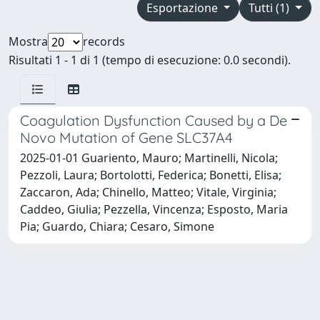
Esportazione
Tutti (1)
Mostra
records
Risultati 1 - 1 di 1 (tempo di esecuzione: 0.0 secondi).
Coagulation Dysfunction Caused by a De
Novo Mutation of Gene SLC37A4
2025-01-01 Guariento, Mauro; Martinelli, Nicola;
Pezzoli, Laura; Bortolotti, Federica; Bonetti, Elisa;
Zaccaron, Ada; Chinello, Matteo; Vitale, Virginia;
Caddeo, Giulia; Pezzella, Vincenza; Esposto, Maria
Pia; Guardo, Chiara; Cesaro, Simone