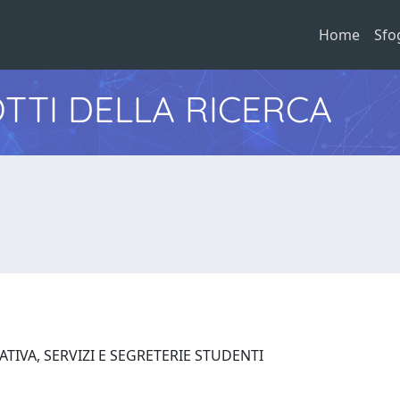
Home
Sfo
TTI DELLA RICERCA
TIVA, SERVIZI E SEGRETERIE STUDENTI