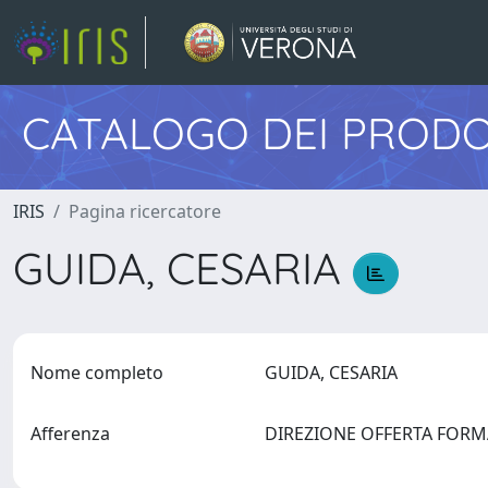
CATALOGO DEI PRODO
IRIS
Pagina ricercatore
GUIDA, CESARIA
Nome completo
GUIDA, CESARIA
Afferenza
DIREZIONE OFFERTA FORMA