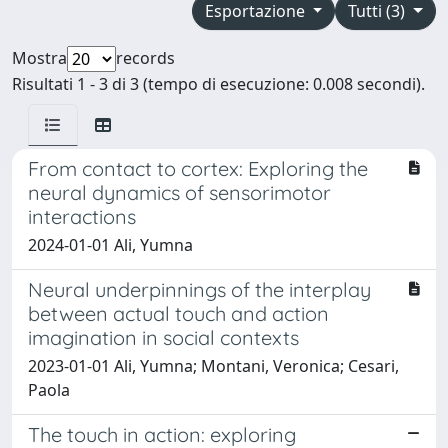
Esportazione
Tutti (3)
Mostra
records
Risultati 1 - 3 di 3 (tempo di esecuzione: 0.008 secondi).
From contact to cortex: Exploring the
neural dynamics of sensorimotor
interactions
2024-01-01 Ali, Yumna
Neural underpinnings of the interplay
between actual touch and action
imagination in social contexts
2023-01-01 Ali, Yumna; Montani, Veronica; Cesari,
Paola
The touch in action: exploring