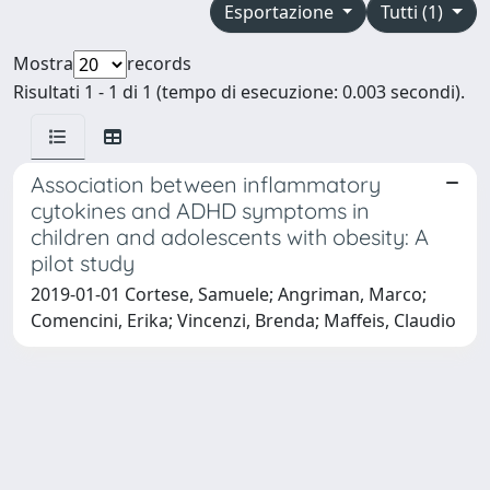
Esportazione
Tutti (1)
Mostra
records
Risultati 1 - 1 di 1 (tempo di esecuzione: 0.003 secondi).
Association between inflammatory
cytokines and ADHD symptoms in
children and adolescents with obesity: A
pilot study
2019-01-01 Cortese, Samuele; Angriman, Marco;
Comencini, Erika; Vincenzi, Brenda; Maffeis, Claudio