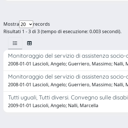
Mostra
records
Risultati 1 - 3 di 3 (tempo di esecuzione: 0.003 secondi).
Monitoraggio del servizio di assistenza socio-d
2008-01-01 Lascioli, Angelo; Guerriero, Massimo; Nalli, 
Monitoraggio del servizio di assistenza socio-d
2008-01-01 Lascioli, Angelo; Guerriero, Massimo; Nalli, 
Tutti uguali, Tutti diversi. Convegno sulle disabi
2009-01-01 Lascioli, Angelo; Nalli, Marcella