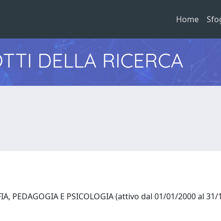
Home
Sfo
TTI DELLA RICERCA
A, PEDAGOGIA E PSICOLOGIA (attivo dal 01/01/2000 al 31