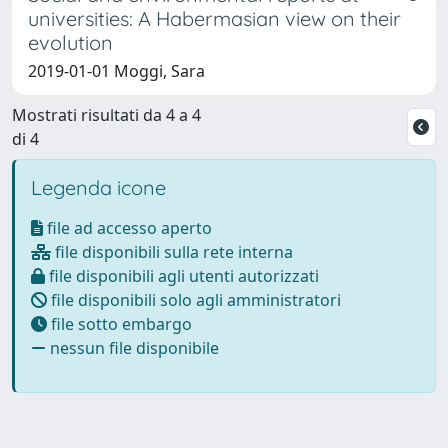
universities: A Habermasian view on their
evolution
2019-01-01 Moggi, Sara
Mostrati risultati da 4 a 4
di 4
Legenda icone
file ad accesso aperto
file disponibili sulla rete interna
file disponibili agli utenti autorizzati
file disponibili solo agli amministratori
file sotto embargo
nessun file disponibile