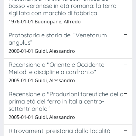
basso veronese in età romana: la terra
sigillata con marchio di fabbrica
1976-01-01 Buonopane, Alfredo
Protostoria e storia del “Venetorum
angulus”
2000-01-01 Guidi, Alessandro
Recensione a "Oriente e Occidente.
Metodi e discipline a confronto"
2005-01-01 Guidi, Alessandro
Recensione a "Produzioni toreutiche della
prima età del ferro in Italia centro-
settentrionale"
2005-01-01 Guidi, Alessandro
Ritrovamenti preistorici dalla località