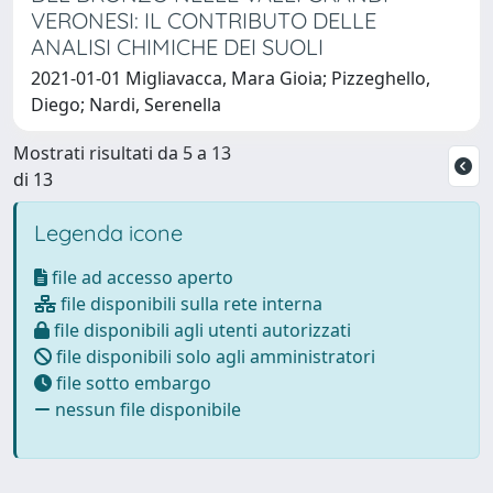
VERONESI: IL CONTRIBUTO DELLE
ANALISI CHIMICHE DEI SUOLI
2021-01-01 Migliavacca, Mara Gioia; Pizzeghello,
Diego; Nardi, Serenella
Mostrati risultati da 5 a 13
di 13
Legenda icone
file ad accesso aperto
file disponibili sulla rete interna
file disponibili agli utenti autorizzati
file disponibili solo agli amministratori
file sotto embargo
nessun file disponibile