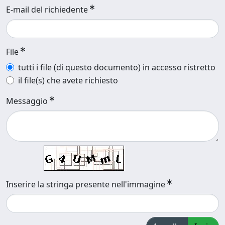
E-mail del richiedente
File
tutti i file (di questo documento) in accesso ristretto
il file(s) che avete richiesto
Messaggio
Inserire la stringa presente nell'immagine