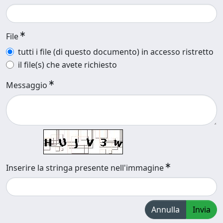
File
tutti i file (di questo documento) in accesso ristretto
il file(s) che avete richiesto
Messaggio
Inserire la stringa presente nell'immagine
Annulla
Invia