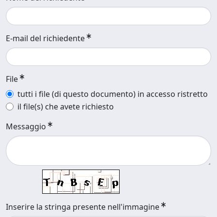
E-mail del richiedente
File
tutti i file (di questo documento) in accesso ristretto
il file(s) che avete richiesto
Messaggio
Inserire la stringa presente nell'immagine