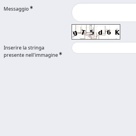
Messaggio
Inserire la stringa
presente nell'immagine