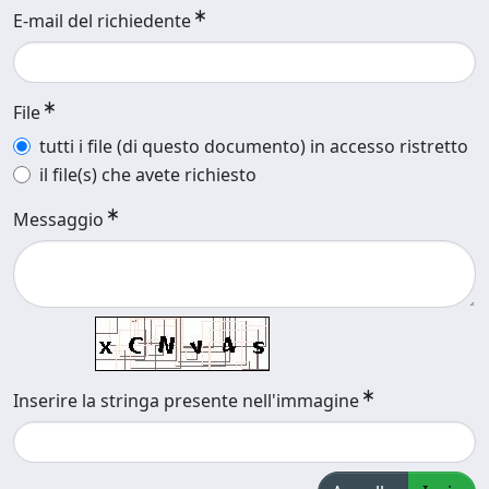
E-mail del richiedente
File
tutti i file (di questo documento) in accesso ristretto
il file(s) che avete richiesto
Messaggio
Inserire la stringa presente nell'immagine