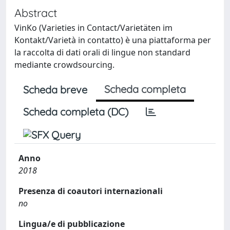
Abstract
VinKo (Varieties in Contact/Varietäten im
Kontakt/Varietà in contatto) è una piattaforma per
la raccolta di dati orali di lingue non standard
mediante crowdsourcing.
Scheda completa
Scheda breve
Scheda completa (DC)
Anno
2018
Presenza di coautori internazionali
no
Lingua/e di pubblicazione