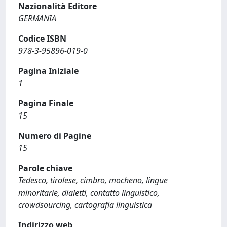
Nazionalità Editore
GERMANIA
Codice ISBN
978-3-95896-019-0
Pagina Iniziale
1
Pagina Finale
15
Numero di Pagine
15
Parole chiave
Tedesco, tirolese, cimbro, mocheno, lingue
minoritarie, dialetti, contatto linguistico,
crowdsourcing, cartografia linguistica
Indirizzo web