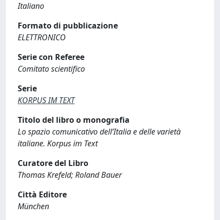
Italiano
Formato di pubblicazione
ELETTRONICO
Serie con Referee
Comitato scientifico
Serie
KORPUS IM TEXT
Titolo del libro o monografia
Lo spazio comunicativo dell’Italia e delle varietà
italiane. Korpus im Text
Curatore del Libro
Thomas Krefeld; Roland Bauer
Città Editore
München