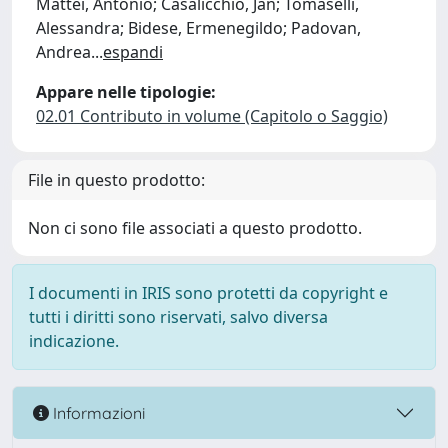
Mattei, Antonio; Casalicchio, Jan; Tomaselli,
Alessandra; Bidese, Ermenegildo; Padovan,
Andrea
...
espandi
Appare nelle tipologie:
02.01 Contributo in volume (Capitolo o Saggio)
File in questo prodotto:
Non ci sono file associati a questo prodotto.
I documenti in IRIS sono protetti da copyright e
tutti i diritti sono riservati, salvo diversa
indicazione.
Informazioni