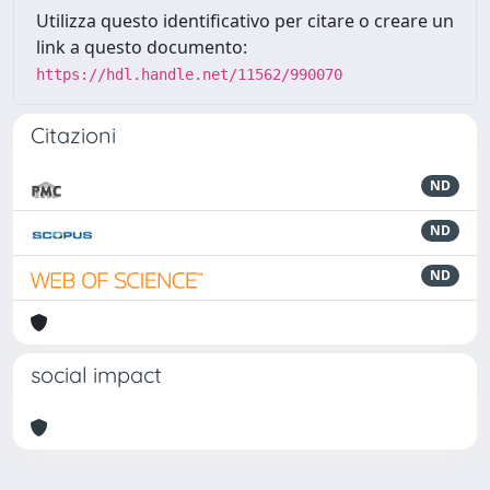
Utilizza questo identificativo per citare o creare un
link a questo documento:
https://hdl.handle.net/11562/990070
Citazioni
ND
ND
ND
social impact