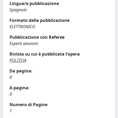
Lingua/e pubblicazione
Spagnolo
Formato della pubblicazione
ELETTRONICO
Pubblicazione con Referee
Esperti anonimi
Rivista su cui è pubblicata l'opera
POLITEJA
Da pagina:
0
A pagina:
0
Numero di Pagine
1