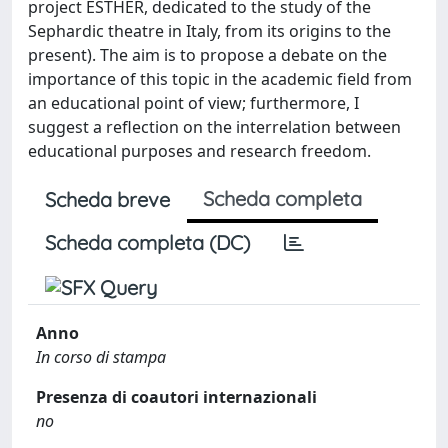
project ESTHER, dedicated to the study of the
Sephardic theatre in Italy, from its origins to the
present). The aim is to propose a debate on the
importance of this topic in the academic field from
an educational point of view; furthermore, I
suggest a reflection on the interrelation between
educational purposes and research freedom.
Scheda completa
Scheda breve
Scheda completa (DC)
Anno
In corso di stampa
Presenza di coautori internazionali
no