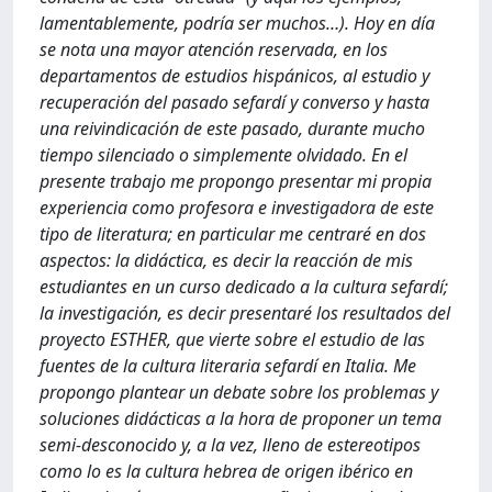
lamentablemente, podría ser muchos…). Hoy en día
se nota una mayor atención reservada, en los
departamentos de estudios hispánicos, al estudio y
recuperación del pasado sefardí y converso y hasta
una reivindicación de este pasado, durante mucho
tiempo silenciado o simplemente olvidado. En el
presente trabajo me propongo presentar mi propia
experiencia como profesora e investigadora de este
tipo de literatura; en particular me centraré en dos
aspectos: la didáctica, es decir la reacción de mis
estudiantes en un curso dedicado a la cultura sefardí;
la investigación, es decir presentaré los resultados del
proyecto ESTHER, que vierte sobre el estudio de las
fuentes de la cultura literaria sefardí en Italia. Me
propongo plantear un debate sobre los problemas y
soluciones didácticas a la hora de proponer un tema
semi-desconocido y, a la vez, lleno de estereotipos
como lo es la cultura hebrea de origen ibérico en