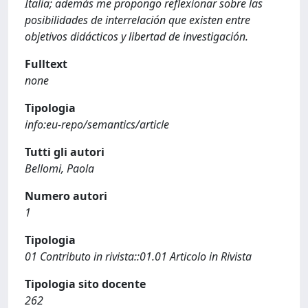
Italia; además me propongo reflexionar sobre las
posibilidades de interrelación que existen entre
objetivos didácticos y libertad de investigación.
Fulltext
none
Tipologia
info:eu-repo/semantics/article
Tutti gli autori
Bellomi, Paola
Numero autori
1
Tipologia
01 Contributo in rivista::01.01 Articolo in Rivista
Tipologia sito docente
262