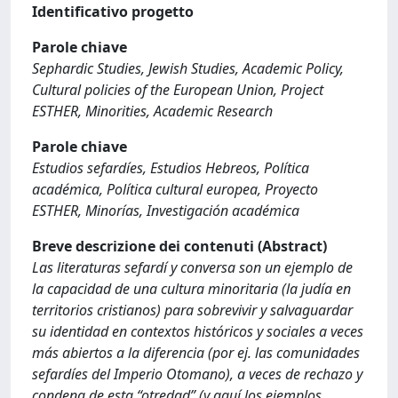
Identificativo progetto
Parole chiave
Sephardic Studies, Jewish Studies, Academic Policy,
Cultural policies of the European Union, Project
ESTHER, Minorities, Academic Research
Parole chiave
Estudios sefardíes, Estudios Hebreos, Política
académica, Política cultural europea, Proyecto
ESTHER, Minorías, Investigación académica
Breve descrizione dei contenuti (Abstract)
Las literaturas sefardí y conversa son un ejemplo de
la capacidad de una cultura minoritaria (la judía en
territorios cristianos) para sobrevivir y salvaguardar
su identidad en contextos históricos y sociales a veces
más abiertos a la diferencia (por ej. las comunidades
sefardíes del Imperio Otomano), a veces de rechazo y
condena de esta “otredad” (y aquí los ejemplos,