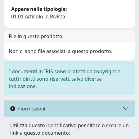
Appare nelle tipologie:
01.01 Articolo in Rivista
File in questo prodotto:
Non ci sono file associati a questo prodotto.
I documenti in IRIS sono protetti da copyright e
tutti i diritti sono riservati, salvo diversa
indicazione.
Informazioni
Utilizza questo identificativo per citare o creare un
link a questo documento: