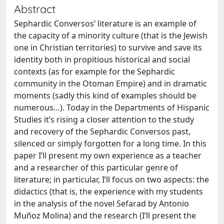
Abstract
Sephardic Conversos’ literature is an example of
the capacity of a minority culture (that is the Jewish
one in Christian territories) to survive and save its
identity both in propitious historical and social
contexts (as for example for the Sephardic
community in the Otoman Empire) and in dramatic
moments (sadly this kind of examples should be
numerous…). Today in the Departments of Hispanic
Studies it’s rising a closer attention to the study
and recovery of the Sephardic Conversos past,
silenced or simply forgotten for a long time. In this
paper I’ll present my own experience as a teacher
and a researcher of this particular genre of
literature; in particular, I’ll focus on two aspects: the
didactics (that is, the experience with my students
in the analysis of the novel Sefarad by Antonio
Muñoz Molina) and the research (I’ll present the