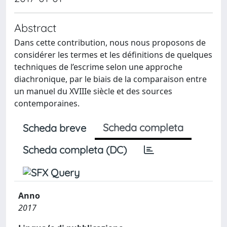
Abstract
Dans cette contribution, nous nous proposons de
considérer les termes et les définitions de quelques
techniques de l’escrime selon une approche
diachronique, par le biais de la comparaison entre
un manuel du XVIIIe siècle et des sources
contemporaines.
Scheda completa
Scheda breve
Scheda completa (DC)
Anno
2017