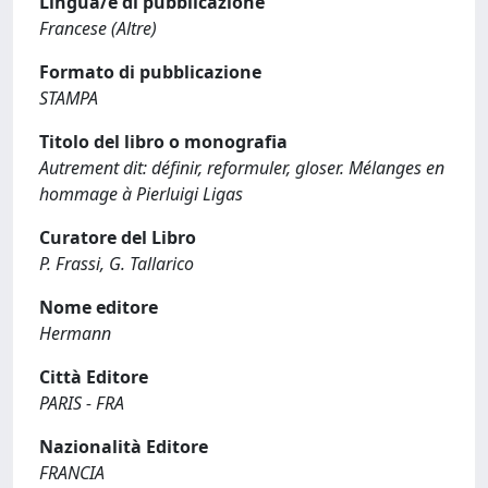
Lingua/e di pubblicazione
Francese (Altre)
Formato di pubblicazione
STAMPA
Titolo del libro o monografia
Autrement dit: définir, reformuler, gloser. Mélanges en
hommage à Pierluigi Ligas
Curatore del Libro
P. Frassi, G. Tallarico
Nome editore
Hermann
Città Editore
PARIS - FRA
Nazionalità Editore
FRANCIA