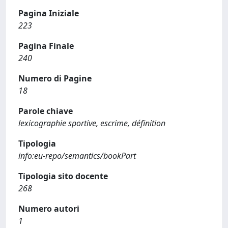
Pagina Iniziale
223
Pagina Finale
240
Numero di Pagine
18
Parole chiave
lexicographie sportive, escrime, définition
Tipologia
info:eu-repo/semantics/bookPart
Tipologia sito docente
268
Numero autori
1