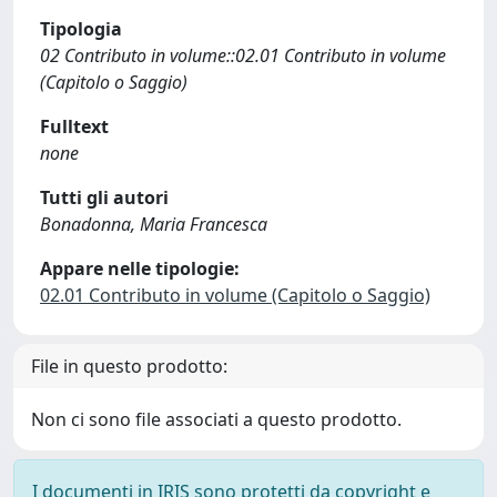
Tipologia
02 Contributo in volume::02.01 Contributo in volume
(Capitolo o Saggio)
Fulltext
none
Tutti gli autori
Bonadonna, Maria Francesca
Appare nelle tipologie:
02.01 Contributo in volume (Capitolo o Saggio)
File in questo prodotto:
Non ci sono file associati a questo prodotto.
I documenti in IRIS sono protetti da copyright e