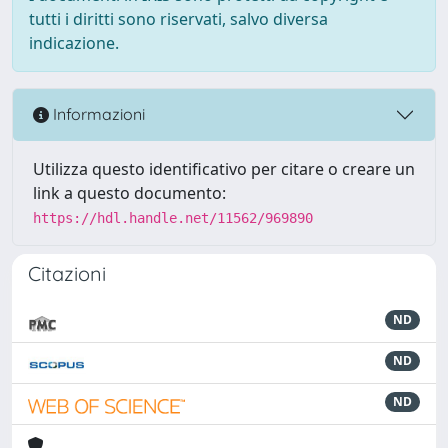
tutti i diritti sono riservati, salvo diversa
indicazione.
Informazioni
Utilizza questo identificativo per citare o creare un
link a questo documento:
https://hdl.handle.net/11562/969890
Citazioni
ND
ND
ND