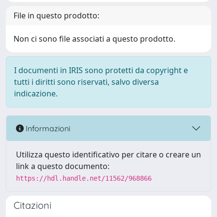
File in questo prodotto:
Non ci sono file associati a questo prodotto.
I documenti in IRIS sono protetti da copyright e
tutti i diritti sono riservati, salvo diversa
indicazione.
Informazioni
Utilizza questo identificativo per citare o creare un
link a questo documento:
https://hdl.handle.net/11562/968866
Citazioni