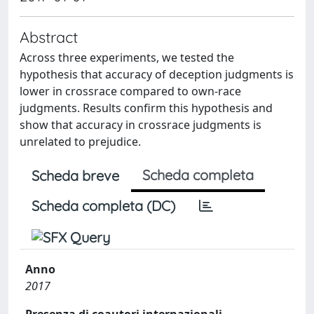
Abstract
Across three experiments, we tested the
hypothesis that accuracy of deception judgments is
lower in crossrace compared to own-race
judgments. Results confirm this hypothesis and
show that accuracy in crossrace judgments is
unrelated to prejudice.
Scheda completa
Scheda breve
Scheda completa (DC)
Anno
2017