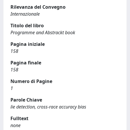
Rilevanza del Convegno
Internazionale
Titolo del libro
Programme and Abstrackt book
Pagina iniziale
158
Pagina finale
158
Numero di Pagine
1
Parole Chiave
lie detection, cross-race accuracy bias
Fulltext
none