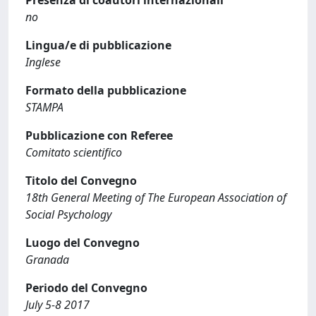
Presenza di coautori internazionali
no
Lingua/e di pubblicazione
Inglese
Formato della pubblicazione
STAMPA
Pubblicazione con Referee
Comitato scientifico
Titolo del Convegno
18th General Meeting of The European Association of
Social Psychology
Luogo del Convegno
Granada
Periodo del Convegno
July 5-8 2017