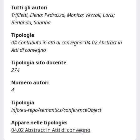
Tutti gli autori
Trifiletti, Elena; Pedrazza, Monica; Vezzali, Loris;
Berlanda, Sabrina
Tipologia
04 Contributo in atti di convegno::04.02 Abstract in
Atti di convegno
Tipologia sito docente
274
Numero autori
4
Tipologia
info:eu-repo/semantics/conferenceObject
Appare nelle tipologie:
04.02 Abstract in Atti di convegno