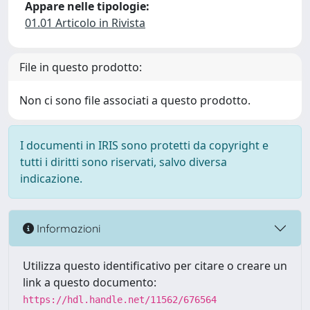
Appare nelle tipologie:
01.01 Articolo in Rivista
File in questo prodotto:
Non ci sono file associati a questo prodotto.
I documenti in IRIS sono protetti da copyright e
tutti i diritti sono riservati, salvo diversa
indicazione.
Informazioni
Utilizza questo identificativo per citare o creare un
link a questo documento:
https://hdl.handle.net/11562/676564