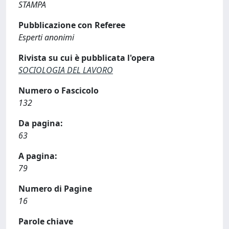
STAMPA
Pubblicazione con Referee
Esperti anonimi
Rivista su cui è pubblicata l'opera
SOCIOLOGIA DEL LAVORO
Numero o Fascicolo
132
Da pagina:
63
A pagina:
79
Numero di Pagine
16
Parole chiave