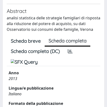
Abstract
analisi statistica delle strategie famigliari di risposta
alla riduzione del potere di acquisto, su dati
Osservatorio sui consumi delle famiglie, Verona
Scheda completa
Scheda breve
Scheda completa (DC)
Anno
2013
Lingua/e pubblicazione
Italiano
Formato della pubblicazione