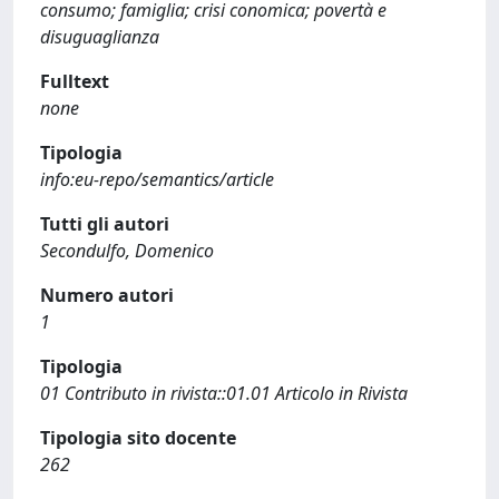
consumo; famiglia; crisi conomica; povertà e
disuguaglianza
Fulltext
none
Tipologia
info:eu-repo/semantics/article
Tutti gli autori
Secondulfo, Domenico
Numero autori
1
Tipologia
01 Contributo in rivista::01.01 Articolo in Rivista
Tipologia sito docente
262