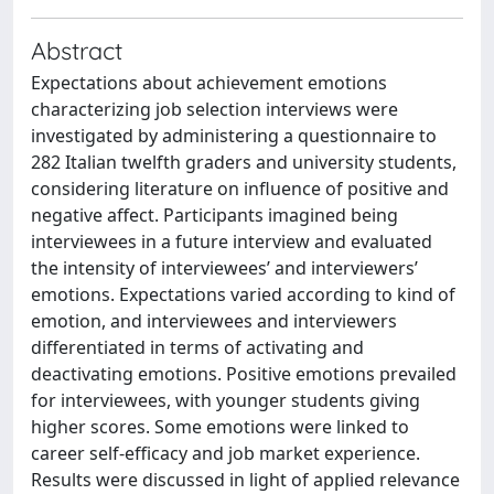
Abstract
Expectations about achievement emotions
characterizing job selection interviews were
investigated by administering a questionnaire to
282 Italian twelfth graders and university students,
considering literature on influence of positive and
negative affect. Participants imagined being
interviewees in a future interview and evaluated
the intensity of interviewees’ and interviewers’
emotions. Expectations varied according to kind of
emotion, and interviewees and interviewers
differentiated in terms of activating and
deactivating emotions. Positive emotions prevailed
for interviewees, with younger students giving
higher scores. Some emotions were linked to
career self-efficacy and job market experience.
Results were discussed in light of applied relevance