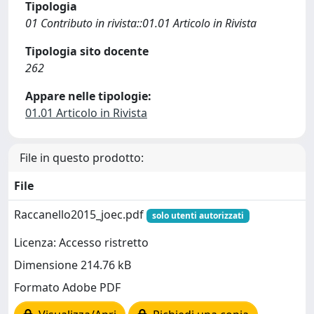
Tipologia
01 Contributo in rivista::01.01 Articolo in Rivista
Tipologia sito docente
262
Appare nelle tipologie:
01.01 Articolo in Rivista
File in questo prodotto:
File
Raccanello2015_joec.pdf
solo utenti autorizzati
Licenza: Accesso ristretto
Dimensione 214.76 kB
Formato Adobe PDF