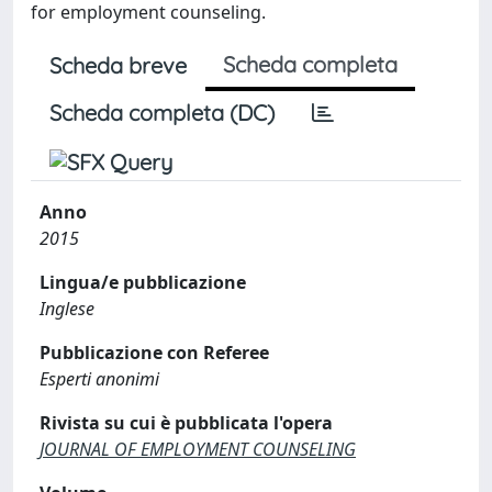
for employment counseling.
Scheda completa
Scheda breve
Scheda completa (DC)
Anno
2015
Lingua/e pubblicazione
Inglese
Pubblicazione con Referee
Esperti anonimi
Rivista su cui è pubblicata l'opera
JOURNAL OF EMPLOYMENT COUNSELING