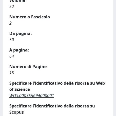
Volume
52
Numero o Fascicolo
2
Da pagina:
50
A pagina:
64
Numero di Pagine
15
Specificare l'identificativo della risorsa su Web
of Science
WOS:000355694000001
Specificare l'identificativo della risorsa su
Scopus