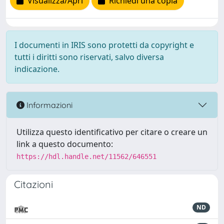
Visualizza/Apri
Richiedi una copia
I documenti in IRIS sono protetti da copyright e
tutti i diritti sono riservati, salvo diversa
indicazione.
Informazioni
Utilizza questo identificativo per citare o creare un
link a questo documento:
https://hdl.handle.net/11562/646551
Citazioni
ND