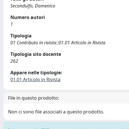
Secondulfo, Domenico
Numero autori
1
Tipologia
01 Contributo in rivista::01.01 Articolo in Rivista
Tipologia sito docente
262
Appare nelle tipologie:
01.01 Articolo in Rivista
File in questo prodotto:
Non ci sono file associati a questo prodotto.