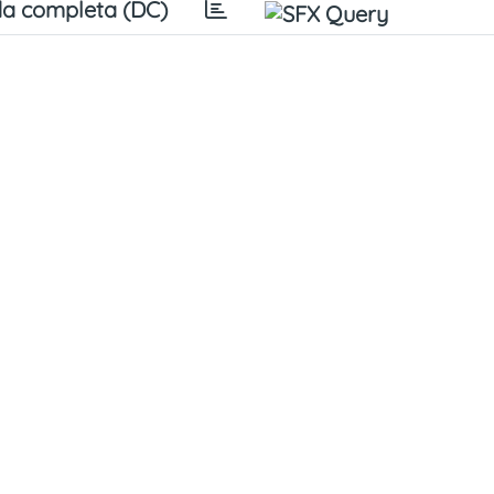
a completa (DC)