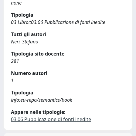
none
Tipologia
03 Libro::03.06 Pubblicazione di fonti inedite
Tutti gli autori
Neri, Stefano
Tipologia sito docente
281
Numero autori
1
Tipologia
info:eu-repo/semantics/book
Appare nelle tipologie:
03.06 Pubblicazione di fonti inedite