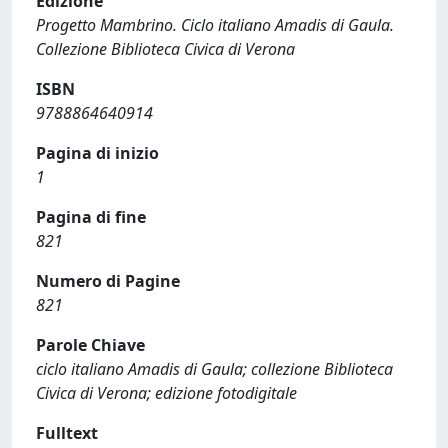
Edizione
Progetto Mambrino. Ciclo italiano Amadis di Gaula.
Collezione Biblioteca Civica di Verona
ISBN
9788864640914
Pagina di inizio
1
Pagina di fine
821
Numero di Pagine
821
Parole Chiave
ciclo italiano Amadis di Gaula; collezione Biblioteca
Civica di Verona; edizione fotodigitale
Fulltext