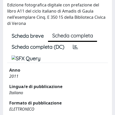
Edizione fotografica digitale con prefazione del
libro A11 del ciclo italiano di Amadis di Gaula
nell'esemplare Cinq. E 350 15 della Biblioteca Civica
di Verona
Scheda completa
Scheda breve
Scheda completa (DC)
Anno
2011
Lingua/e di pubblicazione
Italiano
Formato di pubblicazione
ELETTRONICO