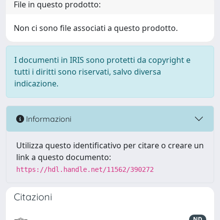
File in questo prodotto:
Non ci sono file associati a questo prodotto.
I documenti in IRIS sono protetti da copyright e
tutti i diritti sono riservati, salvo diversa
indicazione.
Informazioni
Utilizza questo identificativo per citare o creare un
link a questo documento:
https://hdl.handle.net/11562/390272
Citazioni
ND