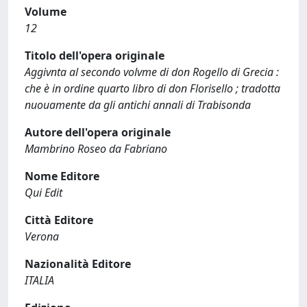
Volume
12
Titolo dell'opera originale
Aggivnta al secondo volvme di don Rogello di Grecia :
che è in ordine quarto libro di don Florisello ; tradotta
nuouamente da gli antichi annali di Trabisonda
Autore dell'opera originale
Mambrino Roseo da Fabriano
Nome Editore
Qui Edit
Città Editore
Verona
Nazionalità Editore
ITALIA