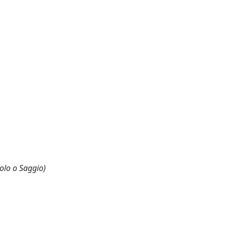
olo o Saggio)