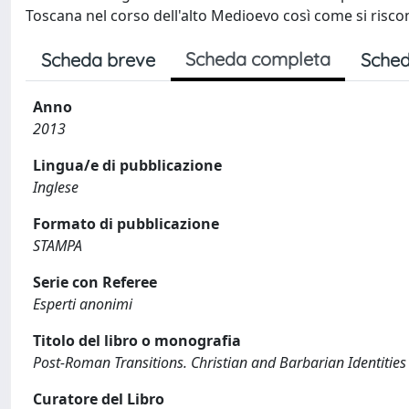
Toscana nel corso dell'alto Medioevo così come si riscon
Scheda completa
Scheda breve
Sched
Anno
2013
Lingua/e di pubblicazione
Inglese
Formato di pubblicazione
STAMPA
Serie con Referee
Esperti anonimi
Titolo del libro o monografia
Post-Roman Transitions. Christian and Barbarian Identities
Curatore del Libro