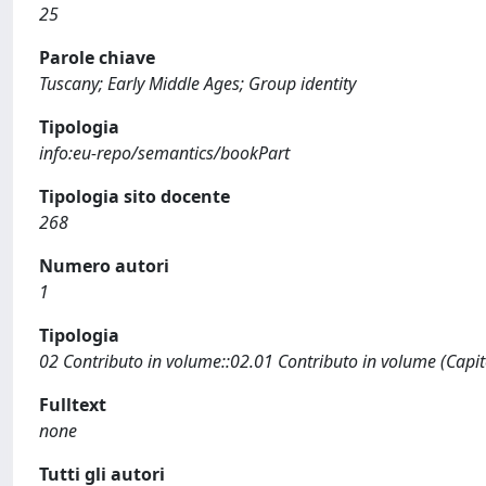
25
Parole chiave
Tuscany; Early Middle Ages; Group identity
Tipologia
info:eu-repo/semantics/bookPart
Tipologia sito docente
268
Numero autori
1
Tipologia
02 Contributo in volume::02.01 Contributo in volume (Capit
Fulltext
none
Tutti gli autori