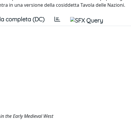
tra in una versione della cosiddetta Tavola delle Nazioni.
a completa (DC)
 in the Early Medieval West