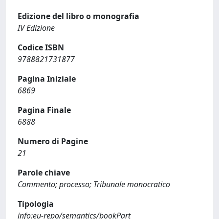
Edizione del libro o monografia
IV Edizione
Codice ISBN
9788821731877
Pagina Iniziale
6869
Pagina Finale
6888
Numero di Pagine
21
Parole chiave
Commento; processo; Tribunale monocratico
Tipologia
info:eu-repo/semantics/bookPart