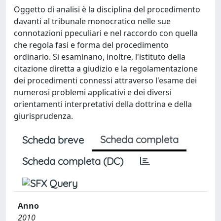
Oggetto di analisi è la disciplina del procedimento
davanti al tribunale monocratico nelle sue
connotazioni ppeculiari e nel raccordo con quella
che regola fasi e forma del procedimento
ordinario. Si esaminano, inoltre, l'istituto della
citazione diretta a giudizio e la regolamentazione
dei procedimenti connessi attraverso l'esame dei
numerosi problemi applicativi e dei diversi
orientamenti interpretativi della dottrina e della
giurisprudenza.
Scheda completa
Scheda breve
Scheda completa (DC)
Anno
2010