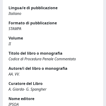
Lingua/e di pubblicazione
Italiano
Formato di pubblicazione
STAMPA
Volume
II
Titolo del libro o monografia
Codice di Procedura Penale Commentato
Autore/i del libro o monografia
AA. VV.
Curatore del Libro
A. Giarda- G. Spangher
Nome editore
IPSOA