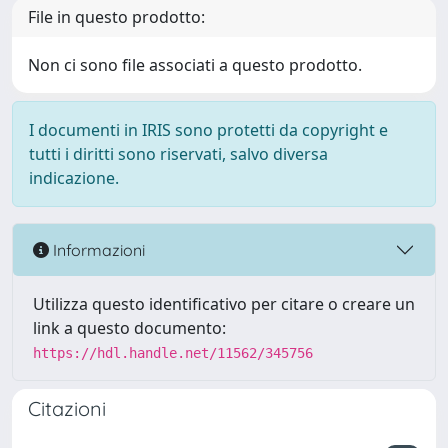
File in questo prodotto:
Non ci sono file associati a questo prodotto.
I documenti in IRIS sono protetti da copyright e
tutti i diritti sono riservati, salvo diversa
indicazione.
Informazioni
Utilizza questo identificativo per citare o creare un
link a questo documento:
https://hdl.handle.net/11562/345756
Citazioni