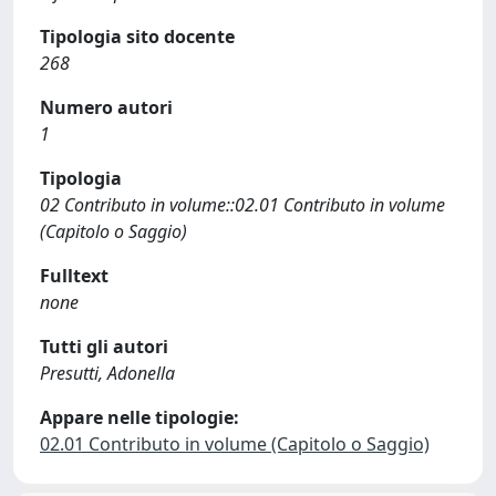
Tipologia sito docente
268
Numero autori
1
Tipologia
02 Contributo in volume::02.01 Contributo in volume
(Capitolo o Saggio)
Fulltext
none
Tutti gli autori
Presutti, Adonella
Appare nelle tipologie:
02.01 Contributo in volume (Capitolo o Saggio)