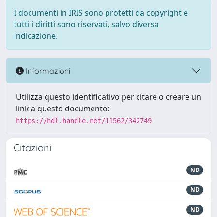
I documenti in IRIS sono protetti da copyright e
tutti i diritti sono riservati, salvo diversa
indicazione.
Informazioni
Utilizza questo identificativo per citare o creare un
link a questo documento:
https://hdl.handle.net/11562/342749
Citazioni
ND
ND
ND