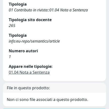
Tipologia
01 Contributo in rivista::01.04 Nota a Sentenza
Tipologia sito docente
265
Tipologia
info:eu-repo/semantics/article
Numero autori
1
Appare nelle tipologie:
01.04 Nota a Sentenza
File in questo prodotto:
Non ci sono file associati a questo prodotto.