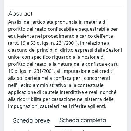
Abstract
Analisi dell'articolata pronuncia in materia di
profitto del reato confiscabile e sequestrabile per
equivalente nel procedimento a carico dell'ente
(artt. 19 e 53 d. lgs. n. 231/2001), in relazione a
ciascuno dei principi di diritto espressi dalle Sezioni
unite, con specifico riguardo alla nozione di
profitto del reato, alla natura della confisca ex art.
19 d. lgs. n. 231/2001, all'imputazione dei crediti,
alla solidarietà nella confisca per i concorrenti
nell'illecito amministrativo, alla contestuale
applicazione di cautele interdittive e reali nonché
alla ricorribilità per cassazione nel sistema delle
impugnazioni cautelari reali riferite agli enti.
Scheda completa
Scheda breve