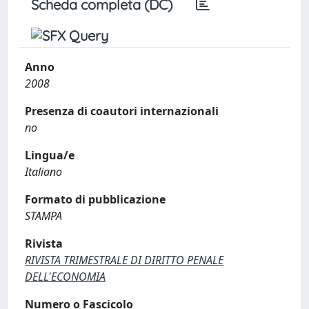
Scheda completa (DC)
Anno
2008
Presenza di coautori internazionali
no
Lingua/e
Italiano
Formato di pubblicazione
STAMPA
Rivista
RIVISTA TRIMESTRALE DI DIRITTO PENALE
DELL'ECONOMIA
Numero o Fascicolo