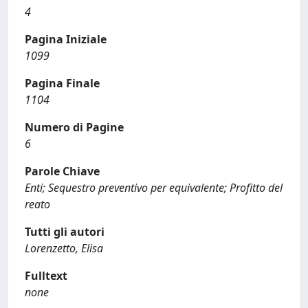
4
Pagina Iniziale
1099
Pagina Finale
1104
Numero di Pagine
6
Parole Chiave
Enti; Sequestro preventivo per equivalente; Profitto del
reato
Tutti gli autori
Lorenzetto, Elisa
Fulltext
none