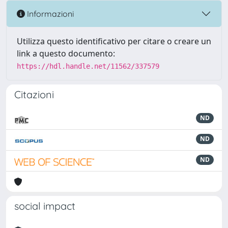
Informazioni
Utilizza questo identificativo per citare o creare un
link a questo documento:
https://hdl.handle.net/11562/337579
Citazioni
ND
ND
ND
social impact