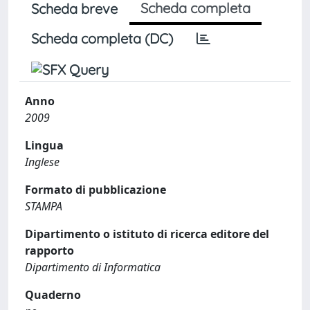
Scheda completa
Scheda breve
Scheda completa (DC)
Anno
2009
Lingua
Inglese
Formato di pubblicazione
STAMPA
Dipartimento o istituto di ricerca editore del
rapporto
Dipartimento di Informatica
Quaderno