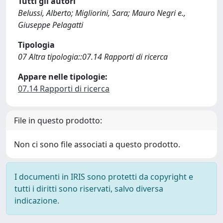
Tutti gli autori
Belussi, Alberto; Migliorini, Sara; Mauro Negri e.,
Giuseppe Pelagatti
Tipologia
07 Altra tipologia::07.14 Rapporti di ricerca
Appare nelle tipologie:
07.14 Rapporti di ricerca
File in questo prodotto:
Non ci sono file associati a questo prodotto.
I documenti in IRIS sono protetti da copyright e
tutti i diritti sono riservati, salvo diversa
indicazione.