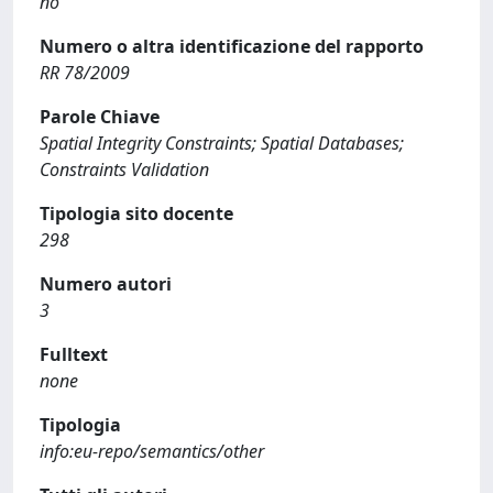
no
Numero o altra identificazione del rapporto
RR 78/2009
Parole Chiave
Spatial Integrity Constraints; Spatial Databases;
Constraints Validation
Tipologia sito docente
298
Numero autori
3
Fulltext
none
Tipologia
info:eu-repo/semantics/other